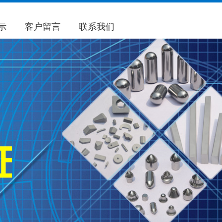
示
客户留言
联系我们