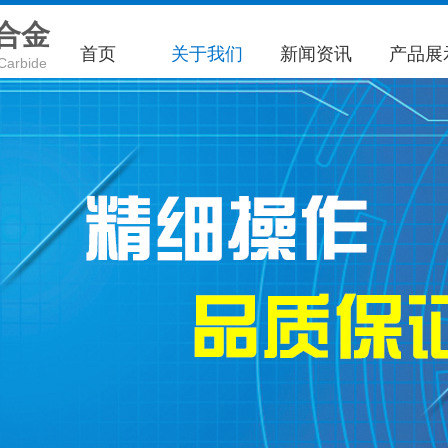
合金
首页
关于我们
新闻资讯
产品展
Carbide