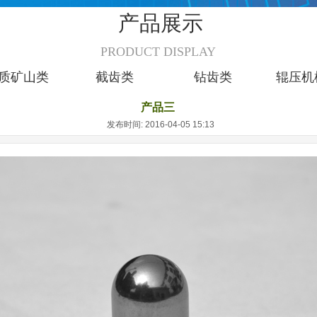
产品展示
PRODUCT DISPLAY
质矿山类
截齿类
钻齿类
辊压机
产品三
发布时间: 2016-04-05 15:13