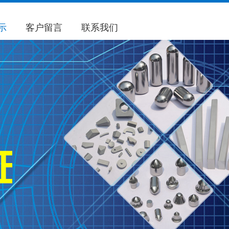
示
客户留言
联系我们