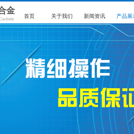
合金
首页
关于我们
新闻资讯
产品展
Carbide